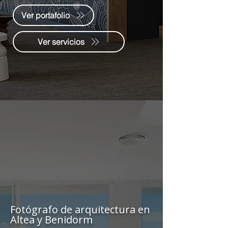
Ver portafolio
Ver servicios
Fotógrafo de arquitectura en
Altea y Benidorm