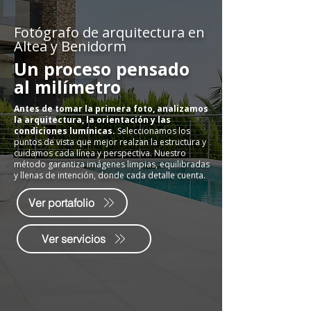
Fotógrafo de arquitectura en
Altea y Benidorm
Un proceso pensado
al milímetro
Antes de tomar la primera foto, analizamos
la arquitectura, la orientación y las
condiciones lumínicas.
Seleccionamos los
puntos de vista que mejor realzan la estructura y
cuidamos cada línea y perspectiva. Nuestro
método garantiza imágenes limpias, equilibradas
y llenas de intención, donde cada detalle cuenta.
Ver portafolio
Ver servicios