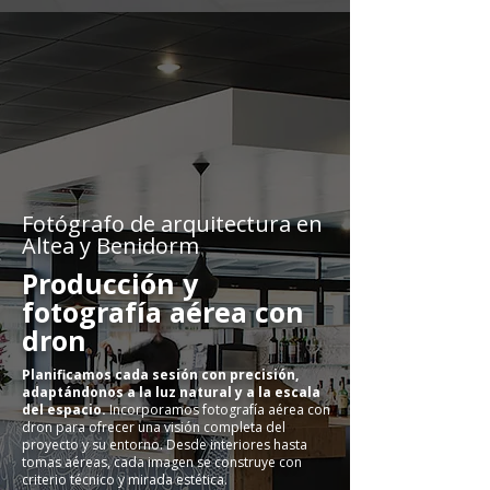
Fotógrafo de arquitectura en
Altea y Benidorm
Producción y
fotografía aérea con
dron
Planificamos cada sesión con precisión,
adaptándonos a la luz natural y a la escala
del espacio.
Incorporamos fotografía aérea con
dron para ofrecer una visión completa del
proyecto y su entorno. Desde interiores hasta
tomas aéreas, cada imagen se construye con
criterio técnico y mirada estética.