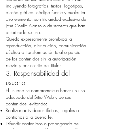
incluyendo fotografías, textos, logotipos,
diseño gráfico, código fuente y cualquier
otro elemento, son titularidad exclusiva de
José Coello Alonso o de terceros que han
autorizado su uso.
Queda expresamente prohibida la
reproducción, distribución, comunicación
pública o transformación total o parcial
de los contenidos sin la autorización
previa y por escrito del titular.
3. Responsabilidad del
usuario
El usuario se compromete a hacer un uso
adecuado del Sitio Web y de sus
contenidos, evitando:
Realizar actividades ilícitas, ilegales o
contrarias a la buena fe.
Difundir contenidos o propaganda de