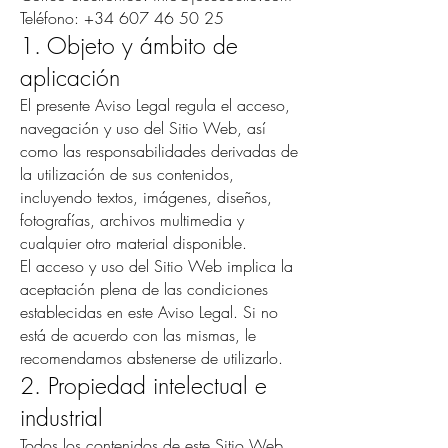
Teléfono: +34 607 46 50 25
1. Objeto y ámbito de
aplicación
El presente Aviso Legal regula el acceso,
navegación y uso del Sitio Web, así
como las responsabilidades derivadas de
la utilización de sus contenidos,
incluyendo textos, imágenes, diseños,
fotografías, archivos multimedia y
cualquier otro material disponible.
El acceso y uso del Sitio Web implica la
aceptación plena de las condiciones
establecidas en este Aviso Legal. Si no
está de acuerdo con las mismas, le
recomendamos abstenerse de utilizarlo.
2. Propiedad intelectual e
industrial
Todos los contenidos de este Sitio Web,